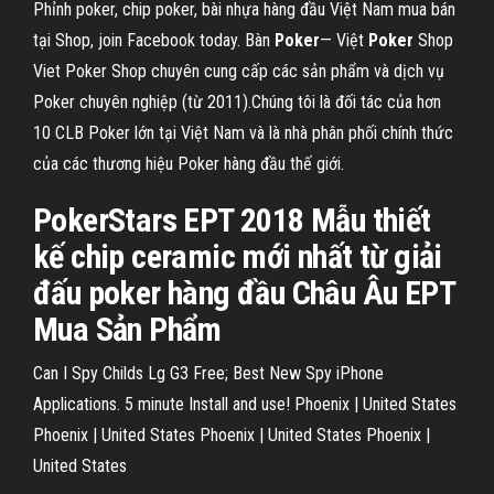
Phỉnh poker, chip poker, bài nhựa hàng đầu Việt Nam mua bán
tại Shop, join Facebook today. Bàn
Poker
— Việt
Poker
Shop
Viet Poker Shop chuyên cung cấp các sản phẩm và dịch vụ
Poker chuyên nghiệp (từ 2011).Chúng tôi là đối tác của hơn
10 CLB Poker lớn tại Việt Nam và là nhà phân phối chính thức
của các thương hiệu Poker hàng đầu thế giới.
PokerStars EPT 2018 Mẫu thiết
kế chip ceramic mới nhất từ giải
đấu poker hàng đầu Châu Âu EPT
Mua Sản Phẩm
Can I Spy Childs Lg G3 Free; Best New Spy iPhone
Applications. 5 minute Install and use!
Phoenix | United States
Phoenix | United States
Phoenix | United States
Phoenix |
United States