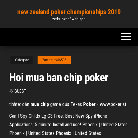
Skip
new zealand poker championships 2019
to
zerkalozhbf.web.app
the
content
Category
Zamostny36535
Hoi mua ban chip poker
By
GUEST
tinhte: cần
mua chip
game của Texas
Poker
- www.pokerist
Can I Spy Childs Lg G3 Free; Best New Spy iPhone
Applications. 5 minute Install and use!
Phoenix | United States
Phoenix | United States
Phoenix | United States