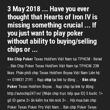
3 May 2018 ... Have you ever
thought that Hearts of Iron IV is
missing something crucial ... If
you just want to play poker
without ability to buying/selling
chips or ...
Bán Chip Poker
Texas Hold'em Việt Nam tại TPHCM - Retail
... Bán Chip Poker Texas Hold'em Việt Nam tại TPHCM. 238
likes. Phân phối chip Texas Hold'em Boyaa Việt Nam Liên hệ :
<< 018831 2191 ... Nạp
chip
tại link tự động :... -
Bán chíp
Poker
Texas Hold'em Boyaa ... Nạp chip tại link tự động :
http://autochip247.vn/ (Nhận chip trực tiếp qua ID) 5 bước: 1>
gõ ID game 2> ấn kiểm tra tên nick 3> ... Hội mua bán chíp
Poker Texas Poker Pro Việt Nam ... Bán chíp Poker Texas